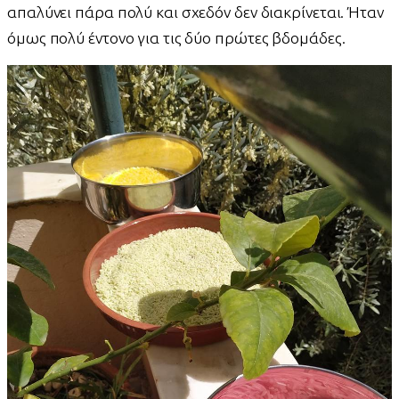
απαλύνει πάρα πολύ και σχεδόν δεν διακρίνεται. Ήταν
όμως πολύ έντονο για τις δύο πρώτες βδομάδες.