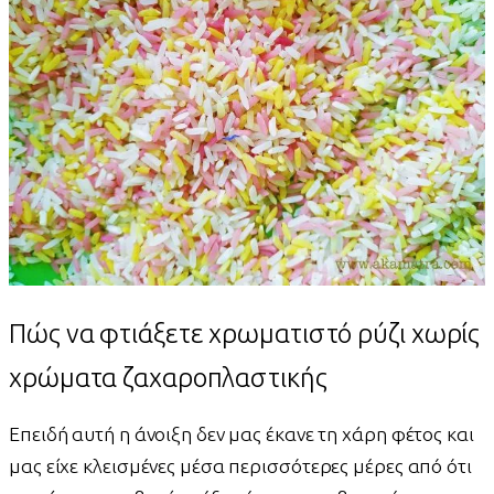
Πώς να φτιάξετε χρωματιστό ρύζι χωρίς
χρώματα ζαχαροπλαστικής
Επειδή αυτή η άνοιξη δεν μας έκανε τη χάρη φέτος και
μας είχε κλεισμένες μέσα περισσότερες μέρες από ότι