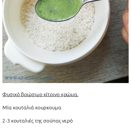
Φυσικό βρώσιμο κίτρινο χρώμα.
Μία κουταλιά κουρκουμα
2-3 κουταλιές της σούπας νερό