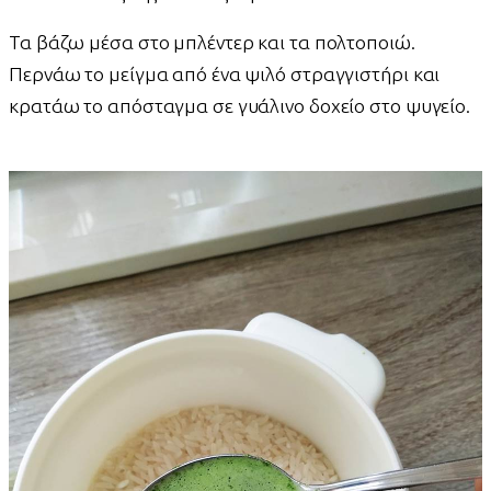
Τα βάζω μέσα στο μπλέντερ και τα πολτοποιώ.
Περνάω το μείγμα από ένα ψιλό στραγγιστήρι και
κρατάω το απόσταγμα σε γυάλινο δοχείο στο ψυγείο.