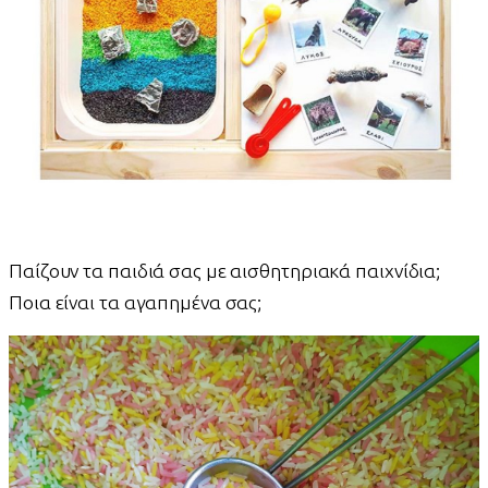
Παίζουν τα παιδιά σας με αισθητηριακά παιχνίδια;
Ποια είναι τα αγαπημένα σας;