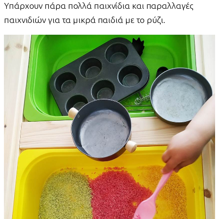
Υπάρχουν πάρα πολλά παιχνίδια και παραλλαγές
παιχνιδιών για τα μικρά παιδιά με το ρύζι.