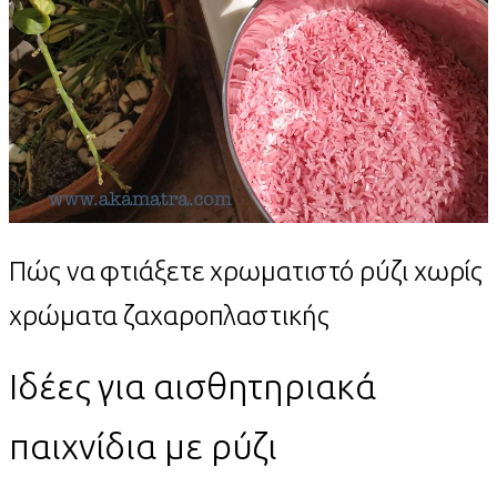
Πώς να φτιάξετε χρωματιστό ρύζι χωρίς
χρώματα ζαχαροπλαστικής
Ιδέες για αισθητηριακά
παιχνίδια με ρύζι