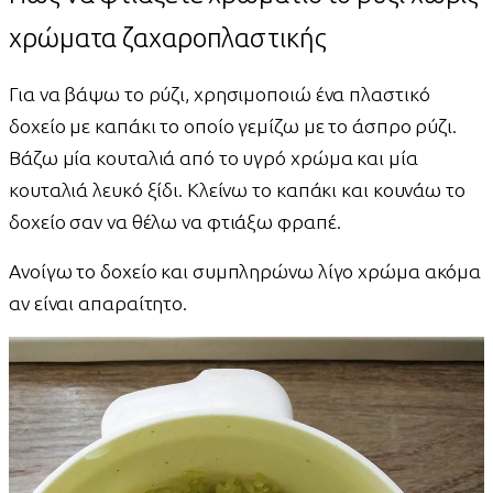
χρώματα ζαχαροπλαστικής
Για να βάψω το ρύζι, χρησιμοποιώ ένα πλαστικό
δοχείο με καπάκι το οποίο γεμίζω με το άσπρο ρύζι.
Βάζω μία κουταλιά από το υγρό χρώμα και μία
κουταλιά λευκό ξίδι. Κλείνω το καπάκι και κουνάω το
δοχείο σαν να θέλω να φτιάξω φραπέ.
Ανοίγω το δοχείο και συμπληρώνω λίγο χρώμα ακόμα
αν είναι απαραίτητο.