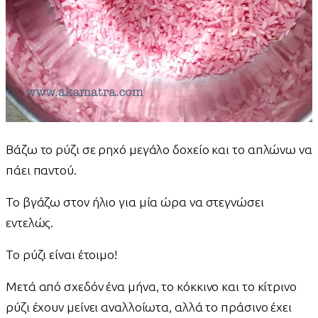
Βάζω το ρύζι σε ρηχό μεγάλο δοχείο και το απλώνω να
πάει παντού.
Το βγάζω στον ήλιο για μία ώρα να στεγνώσει
εντελώς.
Το ρύζι είναι έτοιμο!
Μετά από σχεδόν ένα μήνα, το κόκκινο και το κίτρινο
ρύζι έχουν μείνει αναλλοίωτα, αλλά το πράσινο έχει