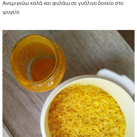
Αναμιγνύω καλά και φυλάω σε γυάλινο δοχείο στο
ψυγείο