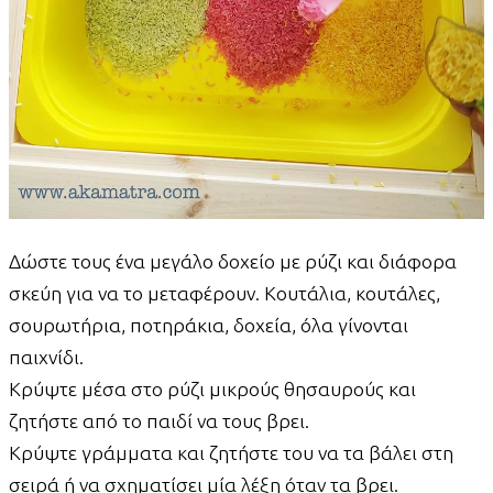
Δώστε τους ένα μεγάλο δοχείο με ρύζι και διάφορα
σκεύη για να το μεταφέρουν. Κουτάλια, κουτάλες,
σουρωτήρια, ποτηράκια, δοχεία, όλα γίνονται
παιχνίδι.
Κρύψτε μέσα στο ρύζι μικρούς θησαυρούς και
ζητήστε από το παιδί να τους βρει.
Κρύψτε γράμματα και ζητήστε του να τα βάλει στη
σειρά ή να σχηματίσει μία λέξη όταν τα βρει.