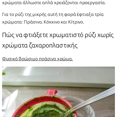
χρώματα άλλωστε απλά χρειάζονται προεργασία.
Για το ρύζι της μικρής αυτή τη φορά έφτιαξα τρία
χρώματα: Πράσινο, Κόκκινο και Κίτρινο.
Πώς να φτιάξετε χρωματιστό ρύζι χωρίς
χρώματα ζαχαροπλαστικής
Φυσικό βρώσιμο πράσινο χρώμα.