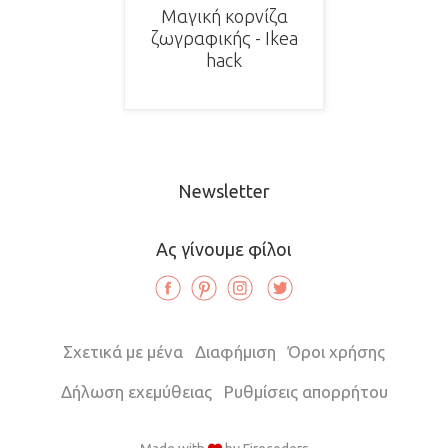
Μαγική κορνίζα
ζωγραφικής - Ikea
hack
Newsletter
Ας γίνουμε φίλοι
Σχετικά με μένα
Διαφήμιση
Όροι χρήσης
Δήλωση εχεμύθειας
Ρυθμίσεις απορρήτου