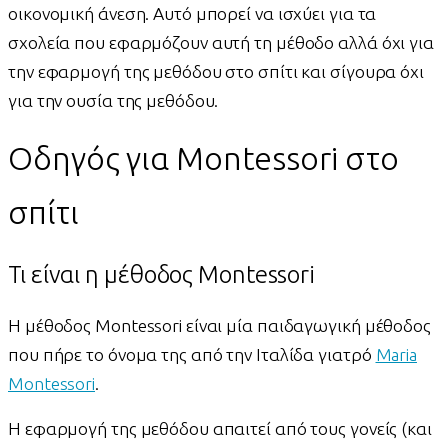
οικονομική άνεση. Αυτό μπορεί να ισχύει για τα
σχολεία που εφαρμόζουν αυτή τη μέθοδο αλλά όχι για
την εφαρμογή της μεθόδου στο σπίτι και σίγουρα όχι
για την ουσία της μεθόδου.
Οδηγός για Montessori στο
σπίτι
Τι είναι η μέθοδος Montessori
Η μέθοδος Montessori είναι μία παιδαγωγική μέθοδος
που πήρε το όνομα της από την Ιταλίδα γιατρό
Maria
Montessori
.
Η εφαρμογή της μεθόδου απαιτεί από τους γονείς (και