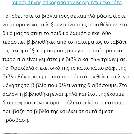
Υφασμάτινος σάκος από τον Καρφιτσωμένο Γάτο
Τοποθετήστε τα βιβλία τους σε χαμηλά ράφια ώστε
να μπορούν να επιλέξουν μόνα τους ποιο θέλουν. Στο
δικό μας το σπίτι το παιδικό δωμάτιο έχει δύο
τεράστιες βιβλιοθήκες από το πάτωμα ως το ταβάνι.
Τις είχε φτιάξει ο μπαμπάς μου για το σπίτι μου και
τώρα πια είναι γεμάτες με βιβλία και των τριών μας.
Το Φρατζολάκι έχει δικό της το κάτω κάτω ράφι της
βιβλιοθήκης και με αυτό το τρόπο όταν θέλει, επιλέγει
μόνη της τα βιβλία που θέλει να της διαβάσουμε. Στο
σαλόνι η βιβλιοθήκη είναι ψηλά και έτσι της έχουμε
διαμορφώσει ένα χώρο - πάλι χαμηλά στο πάτωμα -
που βάζει τα βιβλία της και έχει σε αυτά άμεση
πρόσβαση.