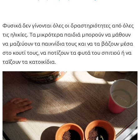
Φυσικά δεν γίνονται όλες οι δραστηριότητες από όλες
τις ηλικίες. Τα μικρότερα παιδιά μπορούν να μάθουν
να μαζεύουν τα παιχνίδια τους και να τα βάζουν μέσα
στο κουτί τους, να ποτίζουν τα φυτά του σπιτιού ή να
ταΐζουν τα κατοικίδια.