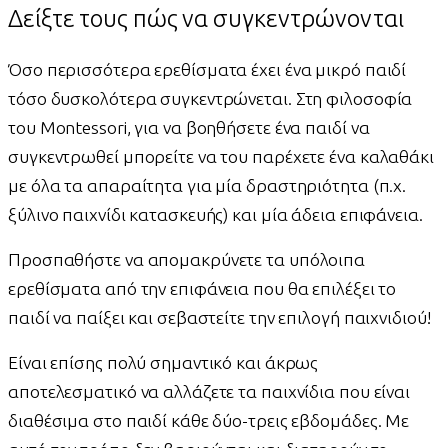
Δείξτε τους πώς να συγκεντρώνονται
Όσο περισσότερα ερεθίσματα έχει ένα μικρό παιδί
τόσο δυσκολότερα συγκεντρώνεται. Στη φιλοσοφία
του Montessori, για να βοηθήσετε ένα παιδί να
συγκεντρωθεί μπορείτε να του παρέχετε ένα καλαθάκι
με όλα τα απαραίτητα για μία δραστηριότητα (π.χ.
ξύλινο παιχνίδι κατασκευής) και μία άδεια επιφάνεια.
Προσπαθήστε να απομακρύνετε τα υπόλοιπα
ερεθίσματα από την επιφάνεια που θα επιλέξει το
παιδί να παίξει και σεβαστείτε την επιλογή παιχνιδιού!
Είναι επίσης πολύ σημαντικό και άκρως
αποτελεσματικό να αλλάζετε τα παιχνίδια που είναι
διαθέσιμα στο παιδί κάθε δύο-τρεις εβδομάδες. Με