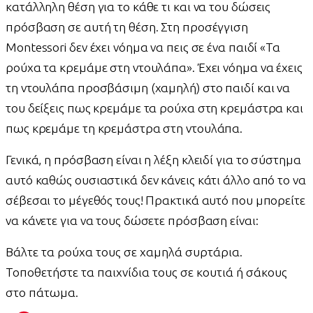
κατάλληλη θέση για το κάθε τι και να του δώσεις
πρόσβαση σε αυτή τη θέση. Στη προσέγγιση
Montessori δεν έχει νόημα να πεις σε ένα παιδί «Τα
ρούχα τα κρεμάμε στη ντουλάπα». Έχει νόημα να έχεις
τη ντουλάπα προσβάσιμη (χαμηλή) στο παιδί και να
του δείξεις πως κρεμάμε τα ρούχα στη κρεμάστρα και
πως κρεμάμε τη κρεμάστρα στη ντουλάπα.
Γενικά, η πρόσβαση είναι η λέξη κλειδί για το σύστημα
αυτό καθώς ουσιαστικά δεν κάνεις κάτι άλλο από το να
σέβεσαι το μέγεθός τους! Πρακτικά αυτό που μπορείτε
να κάνετε για να τους δώσετε πρόσβαση είναι:
Βάλτε τα ρούχα τους σε χαμηλά συρτάρια.
Τοποθετήστε τα παιχνίδια τους σε κουτιά ή σάκους
στο πάτωμα.