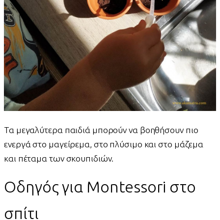
Τα μεγαλύτερα παιδιά μπορούν να βοηθήσουν πιο
ενεργά στο μαγείρεμα, στο πλύσιμο και στο μάζεμα
και πέταμα των σκουπιδιών.
Οδηγός για Montessori στο
σπίτι