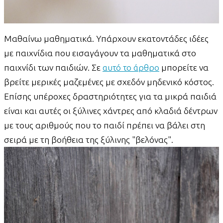
Μαθαίνω μαθηματικά. Υπάρχουν εκατοντάδες ιδέες
με παιχνίδια που εισαγάγουν τα μαθηματικά στο
παιχνίδι των παιδιών. Σε
αυτό το άρθρο
μπορείτε να
βρείτε μερικές μαζεμένες με σχεδόν μηδενικό κόστος.
Επίσης υπέροχες δραστηριότητες για τα μικρά παιδιά
είναι και αυτές οι ξύλινες χάντρες από κλαδιά δέντρων
με τους αριθμούς που το παιδί πρέπει να βάλει στη
σειρά με τη βοήθεια της ξύλινης "βελόνας".