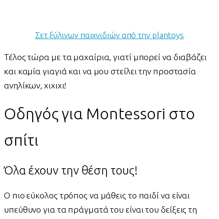
Σετ ξύλινων παιχνιδιών από την plantoys
Τέλος τώρα με τα μαχαίρια, γιατί μπορεί να διαβάζει
και καμία γιαγιά και να μου στείλει την προστασία
ανηλίκων, χιχιχι!
Οδηγός για Montessori στο
σπίτι
Όλα έχουν την θέση τους!
Ο πιο εύκολος τρόπος να μάθεις το παιδί να είναι
υπεύθυνο για τα πράγματά του είναι του δείξεις τη