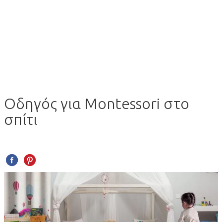
Οδηγός για Montessori στο
σπίτι