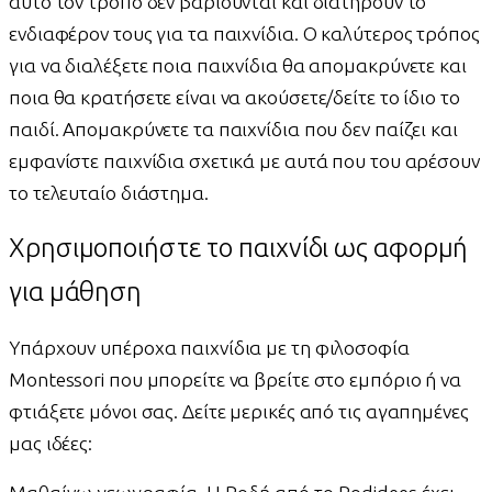
αυτό τον τρόπο δεν βαριούνται και διατηρούν το
ενδιαφέρον τους για τα παιχνίδια. Ο καλύτερος τρόπος
για να διαλέξετε ποια παιχνίδια θα απομακρύνετε και
ποια θα κρατήσετε είναι να ακούσετε/δείτε το ίδιο το
παιδί. Απομακρύνετε τα παιχνίδια που δεν παίζει και
εμφανίστε παιχνίδια σχετικά με αυτά που του αρέσουν
το τελευταίο διάστημα.
Χρησιμοποιήστε το παιχνίδι ως αφορμή
για μάθηση
Υπάρχουν υπέροχα παιχνίδια με τη φιλοσοφία
Montessori που μπορείτε να βρείτε στο εμπόριο ή να
φτιάξετε μόνοι σας. Δείτε μερικές από τις αγαπημένες
μας ιδέες: