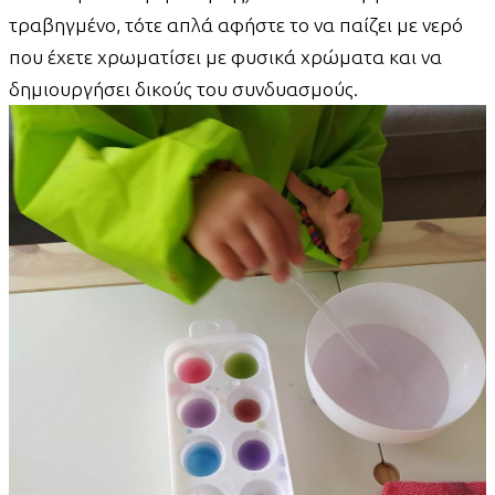
τραβηγμένο, τότε απλά αφήστε το να παίζει με νερό
που έχετε χρωματίσει με φυσικά χρώματα και να
δημιουργήσει δικούς του συνδυασμούς.