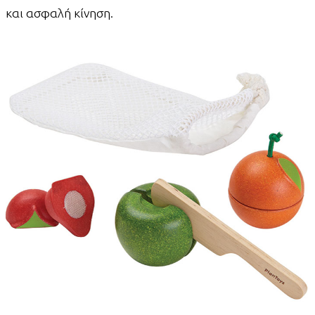
και ασφαλή κίνηση.