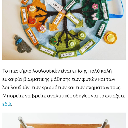
Το πιεστήριο λουλουδιών είναι επίσης πολύ καλή
ευκαιρία βιωματικής μάθησης των φυτών και των
λουλουδιών, των χρωμάτων και των σχημάτων τους.
Μπορείτε να βρείτε αναλυτικές οδηγίες για το φτιάξετε
εδώ
.