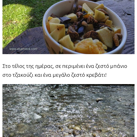
Στο τέλος της ημέρας, σε περιμένει ένα ζεστό μπάνιο
στο τζακούζι και ένα μεγάλο ζεστό κρεβάτι!