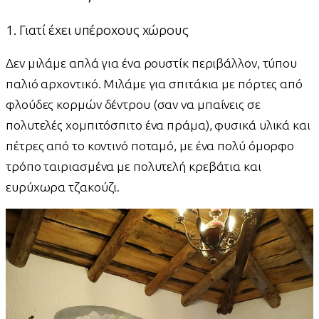
1. Γιατί έχει υπέροχους χώρους
Δεν μιλάμε απλά για ένα ρουστίκ περιβάλλον, τύπου
παλιό αρχοντικό. Μιλάμε για σπιτάκια με πόρτες από
φλούδες κορμών δέντρου (σαν να μπαίνεις σε
πολυτελές χομπιτόσπιτο ένα πράμα), φυσικά υλικά και
πέτρες από το κοντινό ποταμό, με ένα πολύ όμορφο
τρόπο ταιριασμένα με πολυτελή κρεβάτια και
ευρύχωρα τζακούζι.