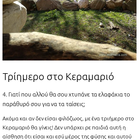
Τρίημερο στο Κεραμαριό
4. Γιατί που αλλού θα σου χτυπάνε τα ελαφάκια το
παράθυρό σου για να τα ταίσεις;
Ακόμα και αν δεν είσαι φιλόζωος, με ένα τριήμερο στο
Κεραμαριό θα γίνεις! Δεν υπάρχει ρε παιδιά αυτή η
αίσθηση ότι είσαι και εσύ μέρος της φύσης και αυτού