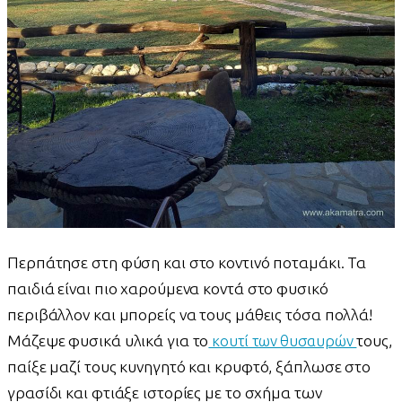
Περπάτησε στη φύση και στο κοντινό ποταμάκι. Τα
παιδιά είναι πιο χαρούμενα κοντά στο φυσικό
περιβάλλον και μπορείς να τους μάθεις τόσα πολλά!
Μάζεψε φυσικά υλικά για το
κουτί των θυσαυρών
τους,
παίξε μαζί τους κυνηγητό και κρυφτό, ξάπλωσε στο
γρασίδι και φτιάξε ιστορίες με το σχήμα των