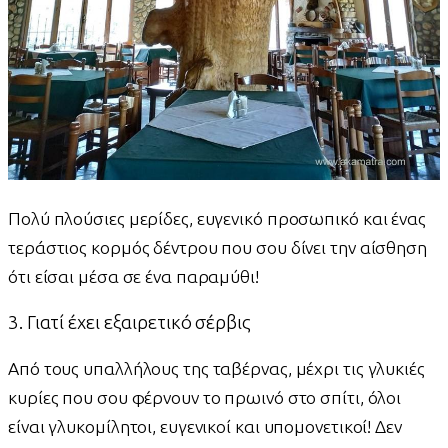
Πολύ πλούσιες μερίδες, ευγενικό προσωπικό και ένας
τεράστιος κορμός δέντρου που σου δίνει την αίσθηση
ότι είσαι μέσα σε ένα παραμύθι!
3. Γιατί έχει εξαιρετικό σέρβις
Από τους υπαλλήλους της ταβέρνας, μέχρι τις γλυκιές
κυρίες που σου φέρνουν το πρωινό στο σπίτι, όλοι
είναι γλυκομίλητοι, ευγενικοί και υπομονετικοί! Δεν