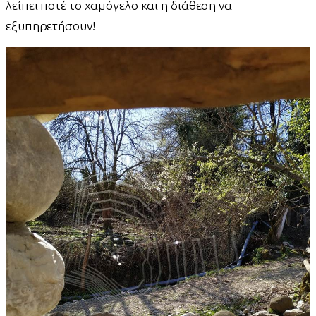
λείπει ποτέ το χαμόγελο και η διάθεση να
εξυπηρετήσουν!