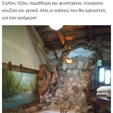
Σαλόνι, τζάκι, παράθυρα και φινιστρίνια, σύγχρονη
κουζίνα και γενικά, όλες οι ανέσεις που θα χρειαστείς
για ένα τριήμερο!