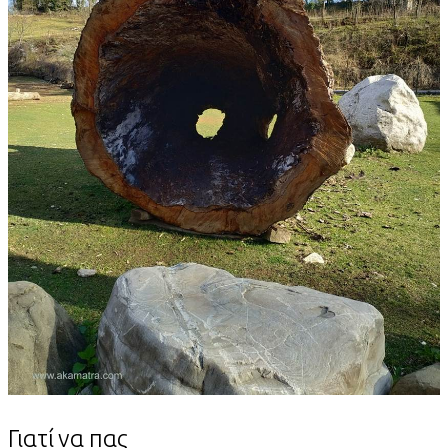
Γιατί να πας