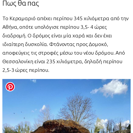
Πως θα πας
Το Κεραμαριό απέχει περίπου 345 χιλιόμετρα από την
Αθήνα, οπότε υπολόγισε περίπου 3,5- 4 ώρες
διαδρομή. Ο δρόμος είναι μία χαρά και δεν έχει
ιδιαίτερη δυσκολία. Φτάνοντας προς Δομοκό,
αποφεύγεις τις στροφές μέσω του νέου δρόμου. Από
Θεσσαλονίκη είναι 235 χιλιόμετρα, δηλαδή περίπου
2,5-3 ώρες περίπου.