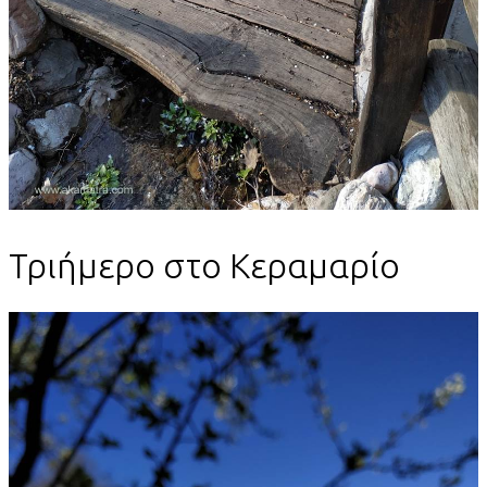
Τριήμερο στο Κεραμαρίο