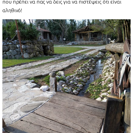
που πρέπει να πας να δεις για να πιστέψεις ότι είναι
αληθινό!