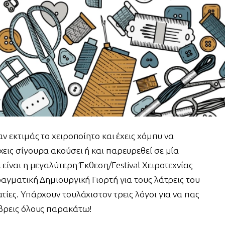
ν εκτιμάς το χειροποίητο και έχεις χόμπυ να
χεις σίγουρα ακούσει ή και παρευρεθεί σε μία
 είναι η μεγαλύτερη Έκθεση/Festival Χειροτεχνίας
ραγματική Δημιουργική Γιορτή για τους λάτρεις του
τίες. Υπάρχουν τουλάχιστον τρεις λόγοι για να πας
 βρεις όλους παρακάτω!