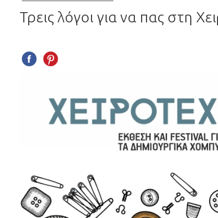
Τρεις λόγοι για να πας στη Χε