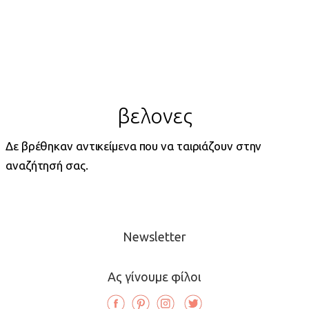
βελονες
Δε βρέθηκαν αντικείμενα που να ταιριάζουν στην
αναζήτησή σας.
Newsletter
Ας γίνουμε φίλοι