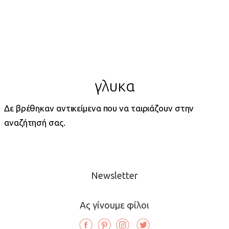
γλυκα
Δε βρέθηκαν αντικείμενα που να ταιριάζουν στην
αναζήτησή σας.
Newsletter
Ας γίνουμε φίλοι