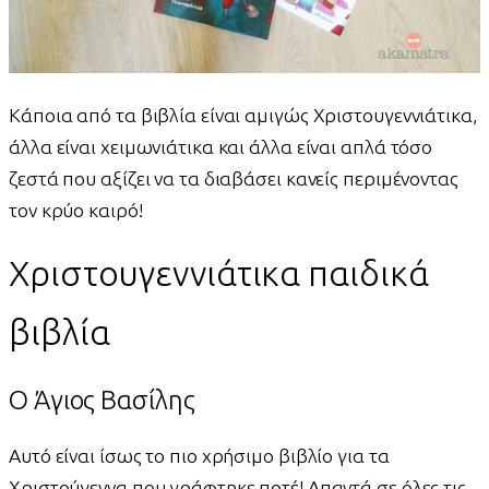
Κάποια από τα βιβλία είναι αμιγώς Χριστουγεννιάτικα,
άλλα είναι χειμωνιάτικα και άλλα είναι απλά τόσο
ζεστά που αξίζει να τα διαβάσει κανείς περιμένοντας
τον κρύο καιρό!
Χριστουγεννιάτικα παιδικά
βιβλία
Ο Άγιος Βασίλης
Αυτό είναι ίσως το πιο χρήσιμο βιβλίο για τα
Χριστούγεννα που γράφτηκε ποτέ! Απαντά σε όλες τις