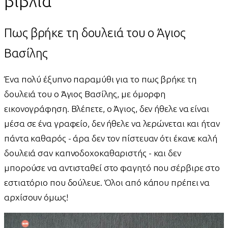
βιβλία
Πως βρήκε τη δουλειά του ο Άγιος
Βασίλης
Ένα πολύ έξυπνο παραμύθι για το πως βρήκε τη
δουλειά του ο Άγιος Βασίλης, με όμορφη
εικονογράφηση. Βλέπετε, ο Άγιος, δεν ήθελε να είναι
μέσα σε ένα γραφείο, δεν ήθελε να λερώνεται και ήταν
πάντα καθαρός - άρα δεν τον πίστευαν ότι έκανε καλή
δουλειά σαν καπνοδοχοκαθαριστής - και δεν
μπορούσε να αντισταθεί στο φαγητό που σέρβιρε στο
εστιατόριο που δούλευε. Όλοι από κάπου πρέπει να
αρχίσουν όμως!