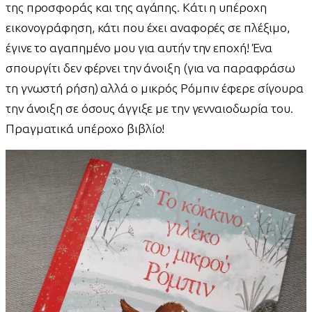
της προσφοράς και της αγάπης. Κάτι η υπέροχη
εικονογράφηση, κάτι που έχει αναφορές σε πλέξιμο,
έγινε το αγαπημένο μου για αυτήν την εποχή! Ένα
σπουργίτι δεν φέρνει την άνοιξη (για να παραφράσω
τη γνωστή ρήση) αλλά ο μικρός Ρόμπιν έφερε σίγουρα
την άνοιξη σε όσους άγγιξε με την γενναιοδωρία του.
Πραγματικά υπέροχο βιβλίο!