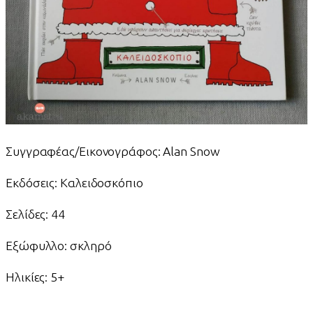
Συγγραφέας/Εικονογράφος: Alan Snow
Εκδόσεις: Καλειδοσκόπιο
Σελίδες: 44
Εξώφυλλο: σκληρό
Ηλικίες: 5+