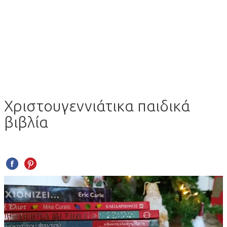
Χριστουγεννιάτικα παιδικά
βιβλία