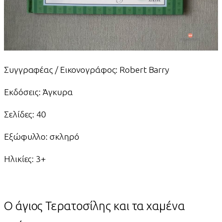
Συγγραφέας / Εικονογράφος: Robert Barry
Εκδόσεις: Άγκυρα
Σελίδες: 40
Εξώφυλλο: σκληρό
Ηλικίες: 3+
Ο άγιος Τερατοσίλης και τα χαμένα