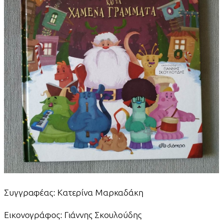
Συγγραφέας: Κατερίνα Μαρκαδάκη
Εικονογράφος: Γιάννης Σκουλούδης