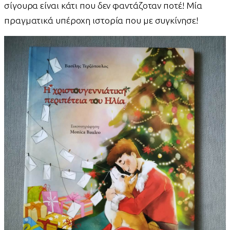
σίγουρα είναι κάτι που δεν φαντάζοταν ποτέ! Μία
πραγματικά υπέροχη ιστορία που με συγκίνησε!