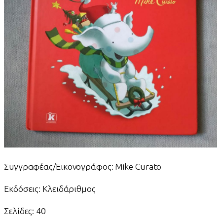
Συγγραφέας/Εικονογράφος: Mike Curato
Εκδόσεις: Κλειδάριθμος
Σελίδες: 40