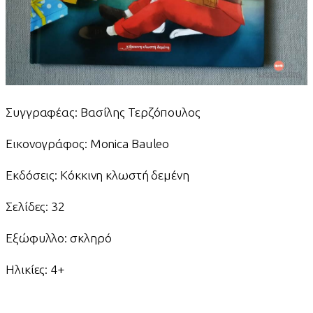
Συγγραφέας: Βασίλης Τερζόπουλος
Εικονογράφος: Monica Bauleo
Εκδόσεις: Κόκκινη κλωστή δεμένη
Σελίδες: 32
Εξώφυλλο: σκληρό
Ηλικίες: 4+