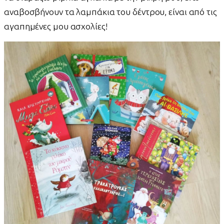
αναβοσβήνουν τα λαμπάκια του δέντρου, είναι από τις
αγαπημένες μου ασχολίες!