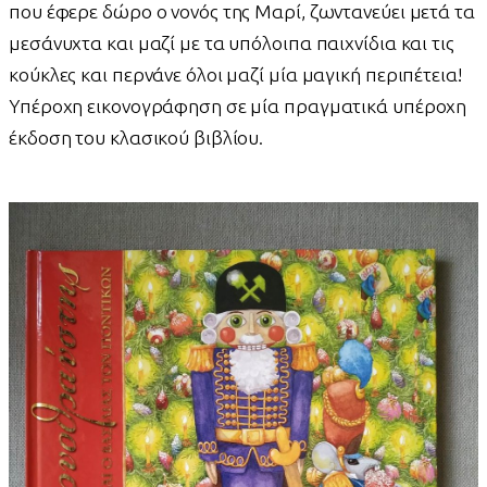
που έφερε δώρο ο νονός της Μαρί, ζωντανεύει μετά τα
μεσάνυχτα και μαζί με τα υπόλοιπα παιχνίδια και τις
κούκλες και περνάνε όλοι μαζί μία μαγική περιπέτεια!
Υπέροχη εικονογράφηση σε μία πραγματικά υπέροχη
έκδοση του κλασικού βιβλίου.