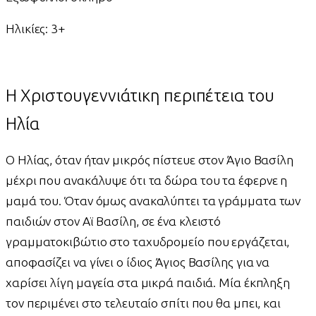
Ηλικίες: 3+
Η Χριστουγεννιάτικη περιπέτεια του
Ηλία
Ο Ηλίας, όταν ήταν μικρός πίστευε στον Άγιο Βασίλη
μέχρι που ανακάλυψε ότι τα δώρα του τα έφερνε η
μαμά του. Όταν όμως ανακαλύπτει τα γράμματα των
παιδιών στον Αϊ Βασίλη, σε ένα κλειστό
γραμματοκιβώτιο στο ταχυδρομείο που εργάζεται,
αποφασίζει να γίνει ο ίδιος Άγιος Βασίλης για να
χαρίσει λίγη μαγεία στα μικρά παιδιά. Μία έκπληξη
τον περιμένει στο τελευταίο σπίτι που θα μπει, και