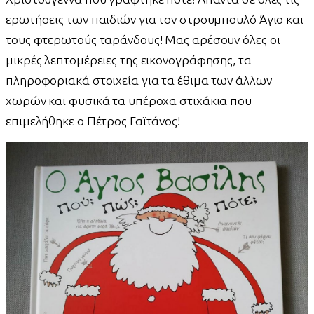
ερωτήσεις των παιδιών για τον στρουμπουλό Άγιο και
τους φτερωτούς ταράνδους! Μας αρέσουν όλες οι
μικρές λεπτομέρειες της εικονογράφησης, τα
πληροφοριακά στοιχεία για τα έθιμα των άλλων
χωρών και φυσικά τα υπέροχα στιχάκια που
επιμελήθηκε ο Πέτρος Γαϊτάνος!