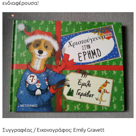
ενδιαφέρουσα!
Συγγραφέας / Εικονογράφος: Emily Gravett