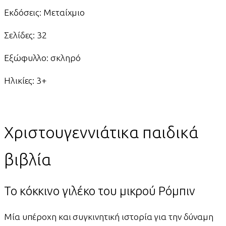
Εκδόσεις: Μεταίχμιο
Σελίδες: 32
Εξώφυλλο: σκληρό
Ηλικίες: 3+
Χριστουγεννιάτικα παιδικά
βιβλία
Το κόκκινο γιλέκο του μικρού Ρόμπιν
Μία υπέροχη και συγκινητική ιστορία για την δύναμη