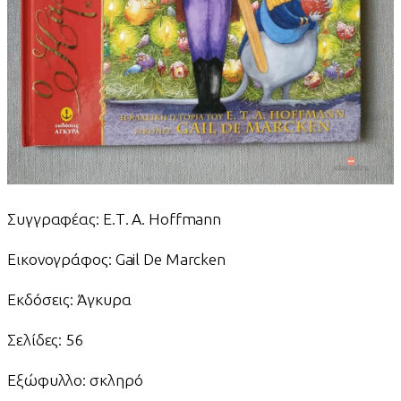
Συγγραφέας: Ε.Τ. Α. Hoffmann
Εικονογράφος: Gail De Marcken
Εκδόσεις: Άγκυρα
Σελίδες: 56
Εξώφυλλο: σκληρό