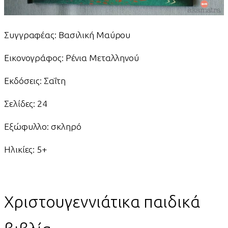
Συγγραφέας: Βασιλική Μαύρου
Εικονογράφος: Ρένια Μεταλληνού
Εκδόσεις: Σαΐτη
Σελίδες: 24
Εξώφυλλο: σκληρό
Ηλικίες: 5+
Χριστουγεννιάτικα παιδικά