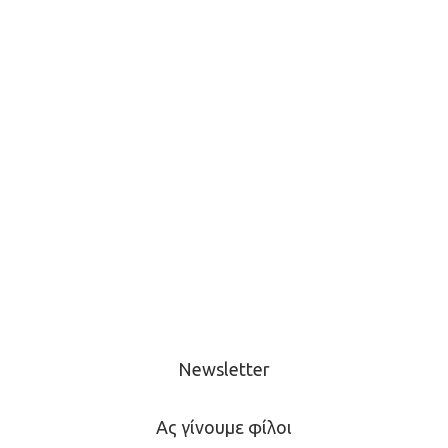
Newsletter
Ας γίνουμε φίλοι