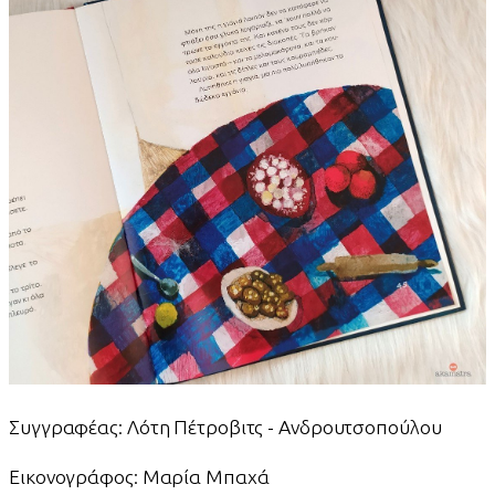
Συγγραφέας: Λότη Πέτροβιτς - Ανδρουτσοπούλου
Εικονογράφος: Μαρία Μπαχά