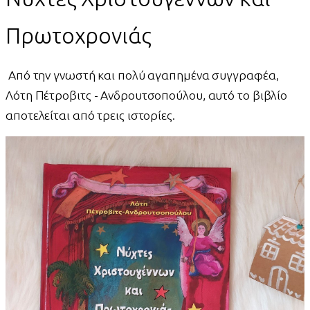
Πρωτοχρονιάς
Από την γνωστή και πολύ αγαπημένα συγγραφέα,
Λότη Πέτροβιτς - Ανδρουτσοπούλου, αυτό το βιβλίο
αποτελείται από τρεις ιστορίες.