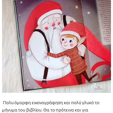
Πολυ όμορφη εικονογράφηση και πολύ γλυκό το
μήνυμα του βιβλίου. Θα το πρότεινα και για