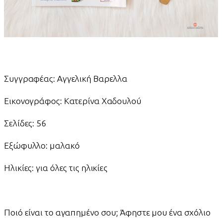
Συγγραφέας: Αγγελική Βαρελλα
Εικονογράφος: Κατερίνα Χαδουλού
Σελίδες: 56
Εξώφυλλο: μαλακό
Ηλικίες: για όλες τις ηλικίες
Ποιό είναι το αγαπημένο σου; Άφηστε μου ένα σχόλιο