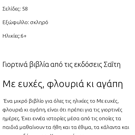
Σελίδες: 58
Εξώφυλλο: σκληρό
Ηλικίες:6+
Γιορτινά βιβλία από τις εκδόσεις Σαΐτη
Με ευχές, φλουριά κι αγάπη
Ένα μικρό βιβλίο για όλες τις ηλικίες το Με ευχές,
φλουριά κι αγάπη, είναι ότι πρέπει για τις γιορτινές
ημέρες. Έχει εννέα ιστορίες μέσα από τις οποίες τα
παιδιά μαθαίνουν τα ήθη και τα έθιμα, τα κάλαντα και