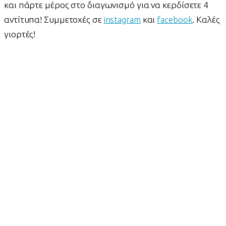
και πάρτε μέρος στο διαγωνισμό για να κερδίσετε 4
αντίτυπα! Συμμετοχές σε
instagram
και
facebook
. Καλές
γιορτές!