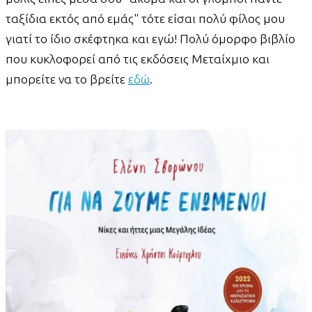
ταξίδια εκτός από εμάς" τότε είσαι πολύ φίλος μου
γιατί το ίδιο σκέφτηκα και εγώ! Πολύ όμορφο βιβλίο
που κυκλοφορεί από τις εκδόσεις Μεταίχμιο και
μπορείτε να το βρείτε
εδώ
.