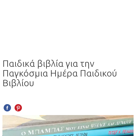
Παιδικά βιβλία για την
Παγκόσμια Ημέρα Παιδικού
Βιβλίου