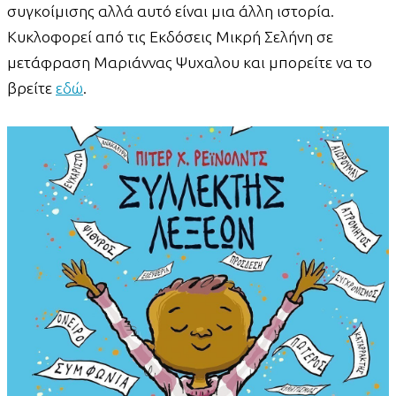
συγκοίμισης αλλά αυτό είναι μια άλλη ιστορία.
Κυκλοφορεί από τις Εκδόσεις Μικρή Σελήνη σε
μετάφραση Μαριάννας Ψυχαλου και μπορείτε να το
βρείτε
εδώ
.