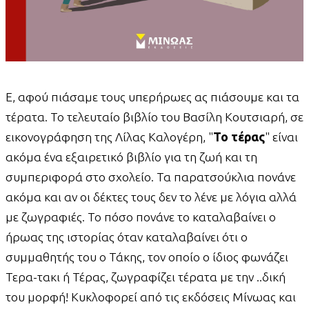
Ε, αφού πιάσαμε τους υπερήρωες ας πιάσουμε και τα
τέρατα. Το τελευταίο βιβλίο του Βασίλη Κουτσιαρή, σε
εικονογράφηση της Λίλας Καλογέρη, "
Το τέρας
" είναι
ακόμα ένα εξαιρετικό βιβλίο για τη ζωή και τη
συμπεριφορά στο σχολείο. Τα παρατσούκλια πονάνε
ακόμα και αν οι δέκτες τους δεν το λένε με λόγια αλλά
με ζωγραφιές. Το πόσο πονάνε το καταλαβαίνει ο
ήρωας της ιστορίας όταν καταλαβαίνει ότι ο
συμμαθητής του ο Τάκης, τον οποίο ο ίδιος φωνάζει
Τερα-τακι ή Τέρας, ζωγραφίζει τέρατα με την ..δική
του μορφή! Κυκλοφορεί από τις εκδόσεις Μίνωας και