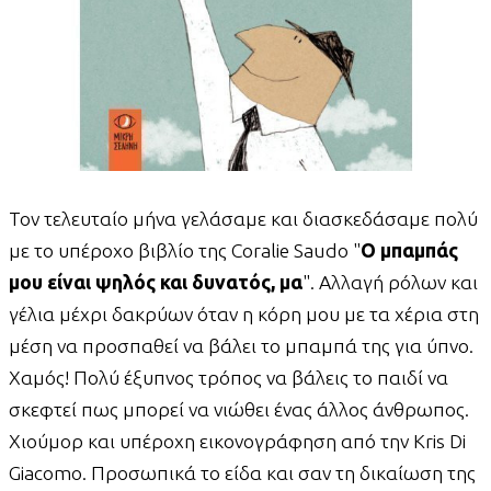
Τον τελευταίο μήνα γελάσαμε και διασκεδάσαμε πολύ
με το υπέροχο βιβλίο της Coralie Saudo "
Ο μπαμπάς
μου είναι ψηλός και δυνατός, μα
". Αλλαγή ρόλων και
γέλια μέχρι δακρύων όταν η κόρη μου με τα χέρια στη
μέση να προσπαθεί να βάλει το μπαμπά της για ύπνο.
Χαμός! Πολύ έξυπνος τρόπος να βάλεις το παιδί να
σκεφτεί πως μπορεί να νιώθει ένας άλλος άνθρωπος.
Χιούμορ και υπέροχη εικονογράφηση από την Kris Di
Giacomo. Προσωπικά το είδα και σαν τη δικαίωση της