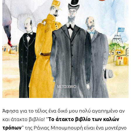
Άφησα για το τέλος ένα δικό μου πολύ αγαπημένο αν
και άτακτο βιβλίο! "
Το άτακτο βιβλίο των καλών
τρόπων
" της Ράνιας Μπουμπουρή είναι ένα μοντέρνο