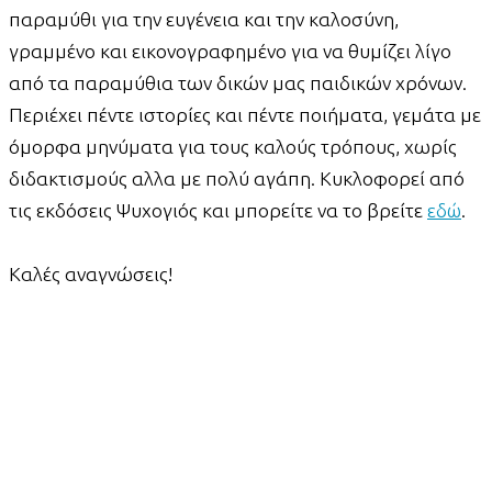
παραμύθι για την ευγένεια και την καλοσύνη,
γραμμένο και εικονογραφημένο για να θυμίζει λίγο
από τα παραμύθια των δικών μας παιδικών χρόνων.
Περιέχει πέντε ιστορίες και πέντε ποιήματα, γεμάτα με
όμορφα μηνύματα για τους καλούς τρόπους, χωρίς
διδακτισμούς αλλα με πολύ αγάπη. Κυκλοφορεί από
τις εκδόσεις Ψυχογιός και μπορείτε να το βρείτε
εδώ
.
Καλές αναγνώσεις!