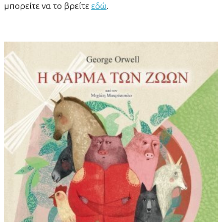
μπορείτε να το βρείτε
εδώ
.