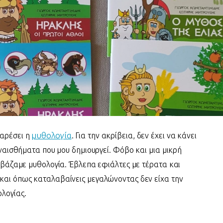
μυθολογία
 αρέσει η
. Για την ακρίβεια, δεν έχει να κάνει
υναισθήματα που μου δημιουργεί. Φόβο και μια μικρή
ιαβάζαμε μυθολογία. Έβλεπα εφιάλτες με τέρατα και
και όπως καταλαβαίνεις μεγαλώνοντας δεν είχα την
λογίας.