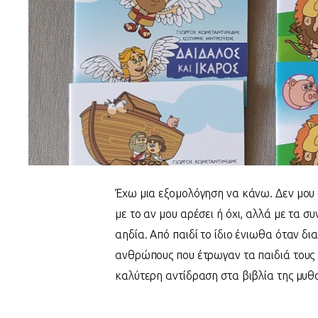
Έχω μια εξομολόγηση να κάνω. Δεν μου
με το αν μου αρέσει ή όχι, αλλά με τα σ
αηδία. Από παιδί το ίδιο ένιωθα όταν δ
ανθρώπους που έτρωγαν τα παιδιά τους 
καλύτερη αντίδραση στα βιβλία της μυθο