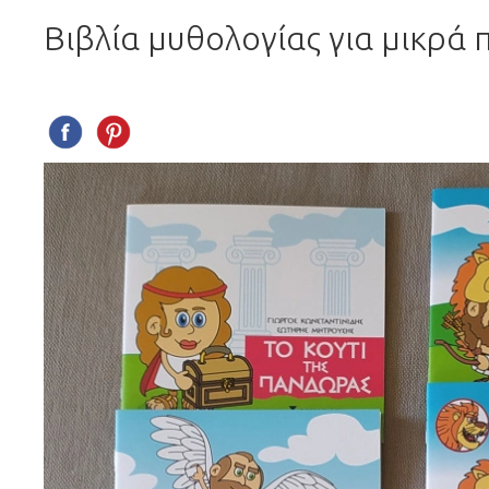
Βιβλία μυθολογίας για μικρά 