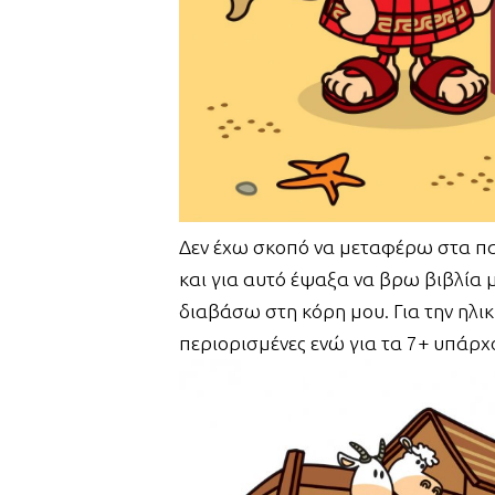
Δεν έχω σκοπό να μεταφέρω στα παι
και για αυτό έψαξα να βρω βιβλία 
διαβάσω στη κόρη μου. Για την ηλικ
περιορισμένες ενώ για τα 7+ υπάρ