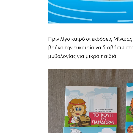
Πριν λίγο καιρό οι εκδόσεις Μίνωα
βρήκα την ευκαιρία να διαβάσω στη
μυθολογίας για μικρά παιδιά.