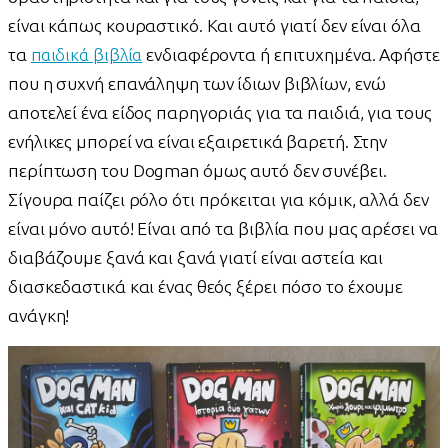
είναι κάπως κουραστικό. Και αυτό γιατί δεν είναι όλα
τα
παιδικά βιβλία
ενδιαφέροντα ή επιτυχημένα. Αφήστε
που η συχνή επανάληψη των ίδιων βιβλίων, ενώ
αποτελεί ένα είδος παρηγοριάς για τα παιδιά, για τους
ενήλικες μπορεί να είναι εξαιρετικά βαρετή. Στην
περίπτωση του Dogman όμως αυτό δεν συνέβει.
Σίγουρα παίζει ρόλο ότι πρόκειται για κόμικ, αλλά δεν
είναι μόνο αυτό! Είναι από τα βιβλία που μας αρέσει να
διαβάζουμε ξανά και ξανά γιατί είναι αστεία και
διασκεδαστικά και ένας θεός ξέρει πόσο το έχουμε
ανάγκη!