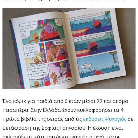
Ένα κόμικ για παιδιά από 6 ετών μέχρι 99 και ακόμα
παραπέρα! Στην Ελλάδα έχουν κυκλοφορήσει τα 4
πρώτα βιβλία της σειράς από τις
εκδόσεις Ψυχογιός
σε
μετάφραση της Σοφίας Γρηγορίου. Η έκδοση είναι
σκληρόδετη, κάτι που δεν συναντάς συχνά μεν σε