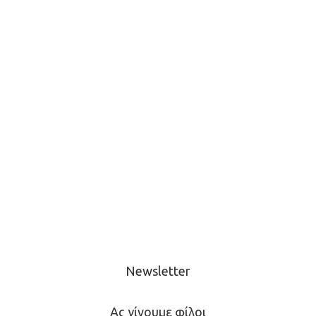
Newsletter
Ας γίνουμε φίλοι