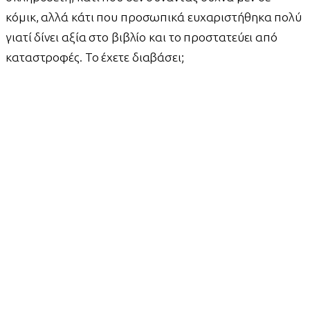
κόμικ, αλλά κάτι που προσωπικά ευχαριστήθηκα πολύ
γιατί δίνει αξία στο βιβλίο και το προστατεύει από
καταστροφές. Το έχετε διαβάσει;